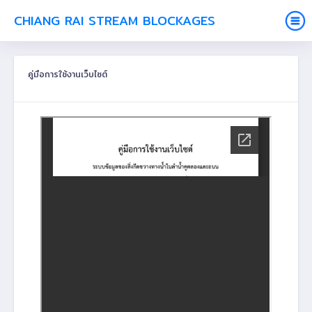
CHIANG RAI STREAM BLOCKAGES
คู่มือการใช้งานเว็บไซต์