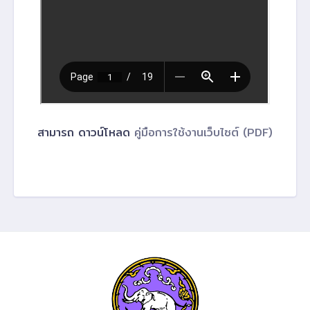
สามารถ ดาวน์โหลด
คู่มือการใช้งานเว็บไซต์ (PDF)