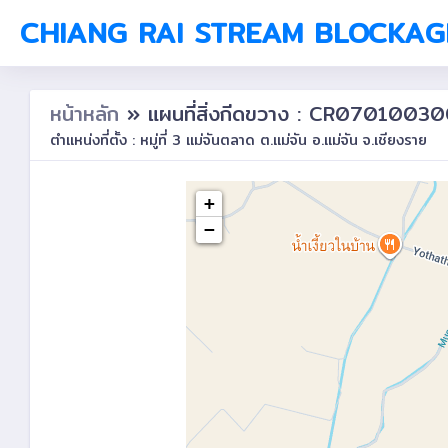
CHIANG RAI STREAM BLOCKAG
หน้าหลัก
» แผนที่สิ่งกีดขวาง : CR0701003
ตำแหน่งที่ตั้ง : หมู่ที่ 3 แม่จันตลาด ต.แม่จัน อ.แม่จัน จ.เชียงราย
+
−