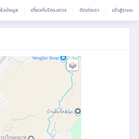
ลังข้อมูล
เกี่ยวกับโครงการ
ติดต่อเรา
เข้าสู่ระบบ