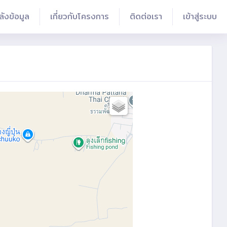
ลังข้อมูล
เกี่ยวกับโครงการ
ติดต่อเรา
เข้าสู่ระบบ