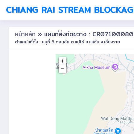
CHIANG RAI STREAM BLOCKAG
หน้าหลัก
» แผนที่สิ่งกีดขวาง : CR0710008
ตำแหน่งที่ตั้ง : หมู่ที่ 8 ดอนชัย ต.แม่ไร่ อ.แม่จัน จ.เชียงราย
+
−