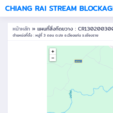
CHIANG RAI STREAM BLOCKAG
หน้าหลัก
» แผนที่สิ่งกีดขวาง : CR13020030
ตำแหน่งที่ตั้ง : หมู่ที่ 3 ดอน ต.ปอ อ.เวียงแก่น จ.เชียงราย
+
−