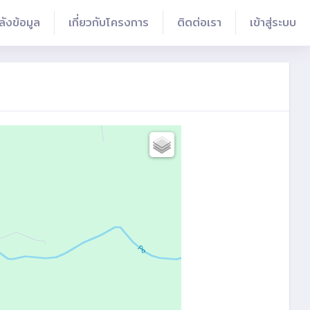
ลังข้อมูล
เกี่ยวกับโครงการ
ติดต่อเรา
เข้าสู่ระบบ