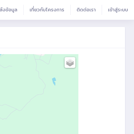
ลังข้อมูล
เกี่ยวกับโครงการ
ติดต่อเรา
เข้าสู่ระบบ