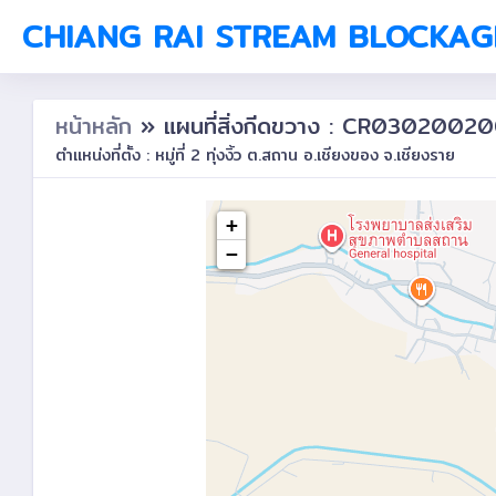
CHIANG RAI STREAM BLOCKAG
หน้าหลัก
» แผนที่สิ่งกีดขวาง : CR0302002
ตำแหน่งที่ตั้ง : หมู่ที่ 2 ทุ่งงิ้ว ต.สถาน อ.เชียงของ จ.เชียงราย
+
−