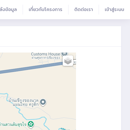
ลังข้อมูล
เกี่ยวกับโครงการ
ติดต่อเรา
เข้าสู่ระบบ