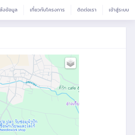
ลังข้อมูล
เกี่ยวกับโครงการ
ติดต่อเรา
เข้าสู่ระบบ