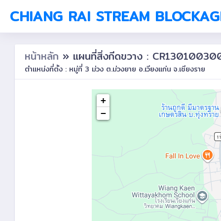
CHIANG RAI STREAM BLOCKAG
หน้าหลัก
» แผนที่สิ่งกีดขวาง : CR13010030
ตำแหน่งที่ตั้ง : หมู่ที่ 3 ม่วง ต.ม่วงยาย อ.เวียงแก่น จ.เชียงราย
+
−