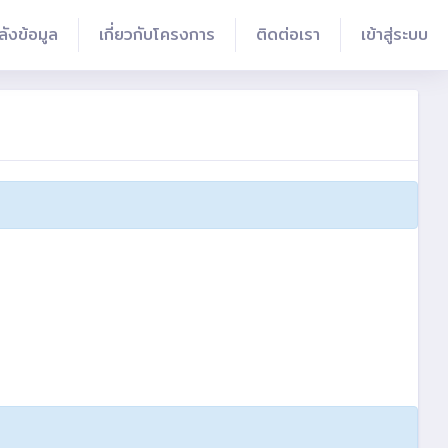
ลังข้อมูล
เกี่ยวกับโครงการ
ติดต่อเรา
เข้าสู่ระบบ